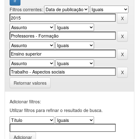
Filtros correntes:
Retornar valores
Adicionar filtros:
Utilizar filtros para refinar o resultado de busca.