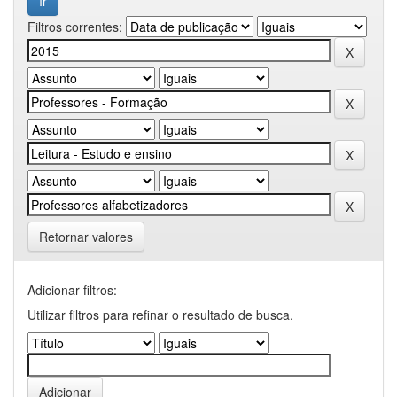
Filtros correntes:
Retornar valores
Adicionar filtros:
Utilizar filtros para refinar o resultado de busca.