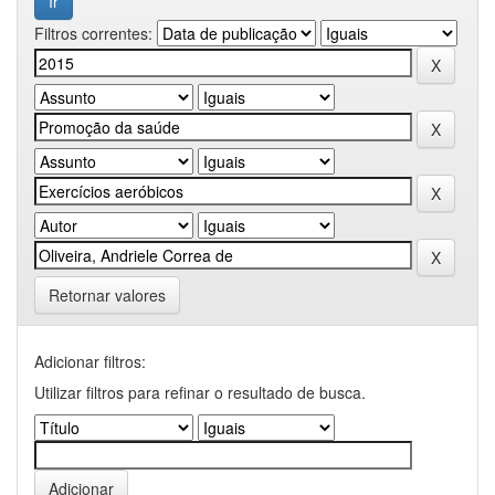
Filtros correntes:
Retornar valores
Adicionar filtros:
Utilizar filtros para refinar o resultado de busca.