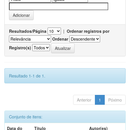
Resultados/Página
|
Ordenar registros por
Ordenar
Registro(s)
Resultado 1-1 de 1.
Anterior
1
Póximo
Conjunto de itens:
Data do
Título
Autor(es)