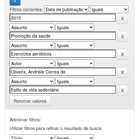
Filtros correntes:
Retornar valores
Adicionar filtros:
Utilizar filtros para refinar o resultado de busca.