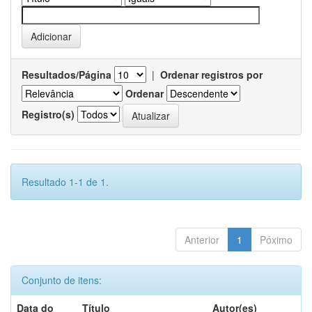
Resultados/Página
|
Ordenar registros por
Ordenar
Registro(s)
Resultado 1-1 de 1.
Anterior
1
Póximo
Conjunto de itens:
Data do
Título
Autor(es)