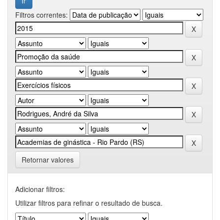
Filtros correntes:
Retornar valores
Adicionar filtros:
Utilizar filtros para refinar o resultado de busca.