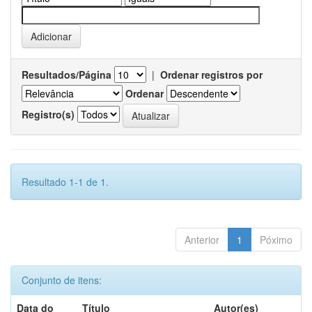
Resultados/Página
|
Ordenar registros por
Ordenar
Registro(s)
Resultado 1-1 de 1.
Anterior
1
Póximo
Conjunto de itens:
Data do
Título
Autor(es)