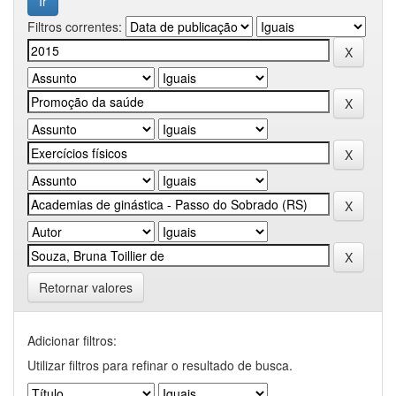
Filtros correntes:
Retornar valores
Adicionar filtros:
Utilizar filtros para refinar o resultado de busca.