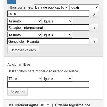
Filtros correntes:
Retornar valores
Adicionar filtros:
Utilizar filtros para refinar o resultado de busca.
Resultados/Página
|
Ordenar registros por