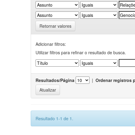
Retornar valores
Adicionar filtros:
Utilizar filtros para refinar o resultado de busca.
Resultados/Página
|
Ordenar registros 
Resultado 1-1 de 1.