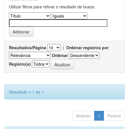
Utilizar filtros para refinar o resultado de busca.
Resultados/Página
|
Ordenar registros por
Ordenar
Registro(s)
Resultado 1-1 de 1.
Anterior
1
Póximo