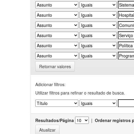
Retornar valores
Adicionar filtros:
Utilizar filtros para refinar o resultado de busca.
Resultados/Página
|
Ordenar registros 