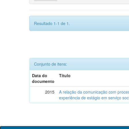
Resultado 1-1 de 1.
Conjunto de itens:
Data do
Título
documento
2015
A relação da comunicação com proces
experiência de estágio em serviço soc