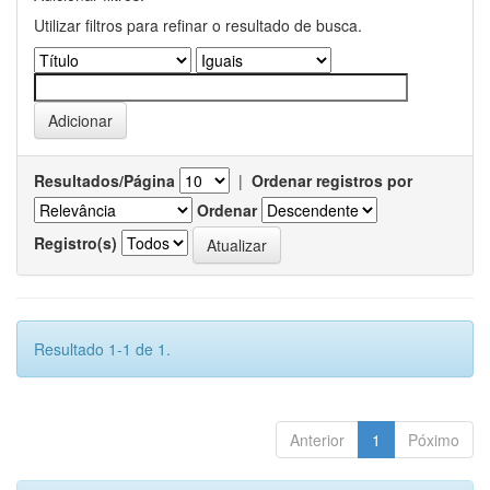
Utilizar filtros para refinar o resultado de busca.
Resultados/Página
|
Ordenar registros por
Ordenar
Registro(s)
Resultado 1-1 de 1.
Anterior
1
Póximo