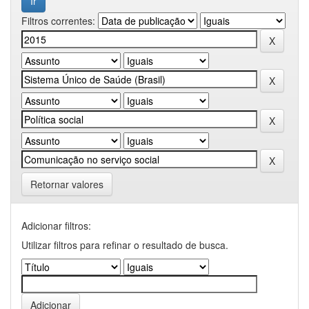
Filtros correntes:
Retornar valores
Adicionar filtros:
Utilizar filtros para refinar o resultado de busca.