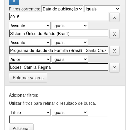
Filtros correntes:
Retornar valores
Adicionar filtros:
Utilizar filtros para refinar o resultado de busca.