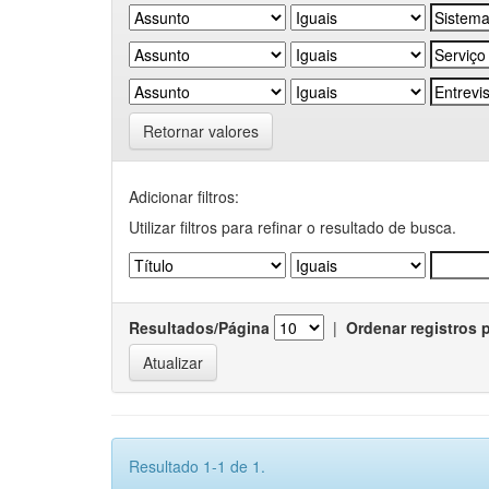
Retornar valores
Adicionar filtros:
Utilizar filtros para refinar o resultado de busca.
Resultados/Página
|
Ordenar registros 
Resultado 1-1 de 1.