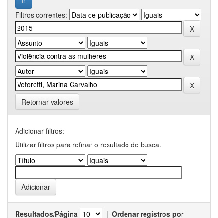
Filtros correntes:
Retornar valores
Adicionar filtros:
Utilizar filtros para refinar o resultado de busca.
Resultados/Página
|
Ordenar registros por