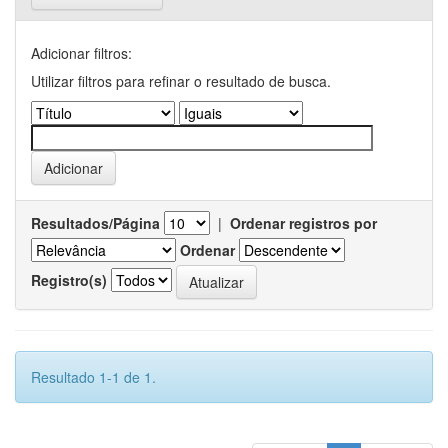
Adicionar filtros:
Utilizar filtros para refinar o resultado de busca.
Resultados/Página
|
Ordenar registros por
Ordenar
Registro(s)
Resultado 1-1 de 1.