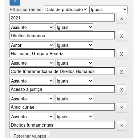
Filtros correntes:
Retornar valores