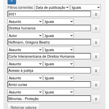
Filtros correntes:
Retornar valores