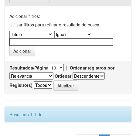
Adicionar filtros:
Utilizar filtros para refinar o resultado de busca.
Resultados/Página
|
Ordenar registros por
Ordenar
Registro(s)
Resultado 1-1 de 1.