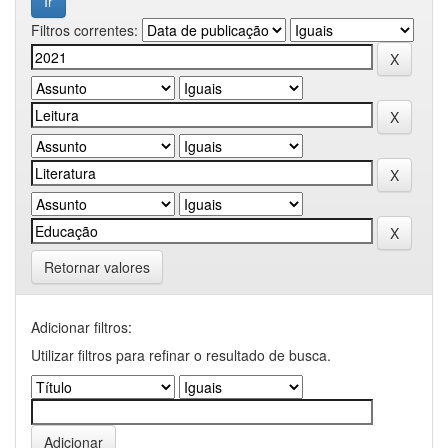
Filtros correntes:
Retornar valores
Adicionar filtros:
Utilizar filtros para refinar o resultado de busca.