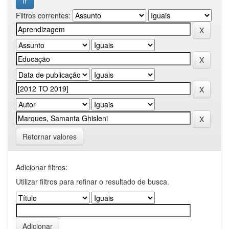
Filtros correntes:
Retornar valores
Adicionar filtros:
Utilizar filtros para refinar o resultado de busca.