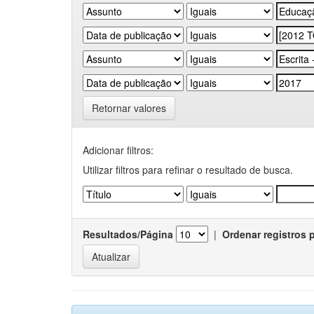
Retornar valores
Adicionar filtros:
Utilizar filtros para refinar o resultado de busca.
Resultados/Página
|
Ordenar registros 