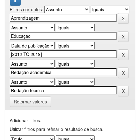
Filtros correntes:
Retornar valores
Adicionar filtros:
Utilizar filtros para refinar o resultado de busca.