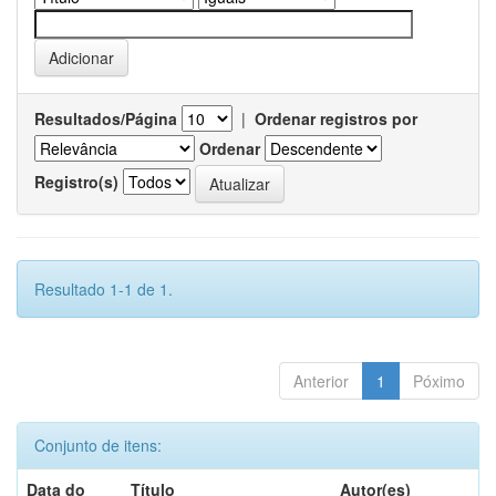
Resultados/Página
|
Ordenar registros por
Ordenar
Registro(s)
Resultado 1-1 de 1.
Anterior
1
Póximo
Conjunto de itens:
Data do
Título
Autor(es)