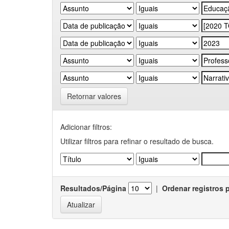
Retornar valores
Adicionar filtros:
Utilizar filtros para refinar o resultado de busca.
Resultados/Página
|
Ordenar registros 