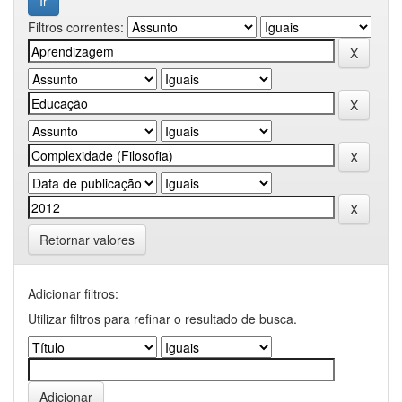
Filtros correntes:
Retornar valores
Adicionar filtros:
Utilizar filtros para refinar o resultado de busca.