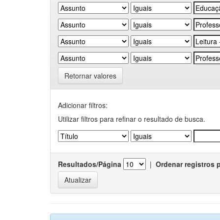
Retornar valores
Adicionar filtros:
Utilizar filtros para refinar o resultado de busca.
Resultados/Página
|
Ordenar registros 