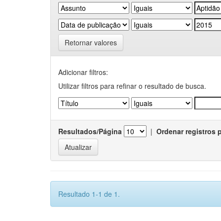
Retornar valores
Adicionar filtros:
Utilizar filtros para refinar o resultado de busca.
Resultados/Página
|
Ordenar registros 
Resultado 1-1 de 1.