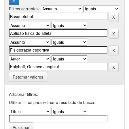
Filtros correntes:
Retornar valores
Adicionar filtros:
Utilizar filtros para refinar o resultado de busca.