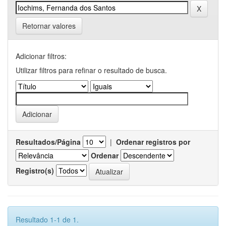
Retornar valores
Adicionar filtros:
Utilizar filtros para refinar o resultado de busca.
Resultados/Página
|
Ordenar registros por
Ordenar
Registro(s)
Resultado 1-1 de 1.