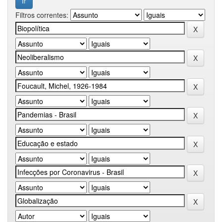
Filtros correntes: