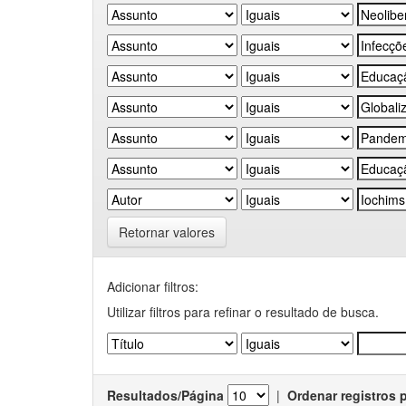
Retornar valores
Adicionar filtros:
Utilizar filtros para refinar o resultado de busca.
Resultados/Página
|
Ordenar registros 