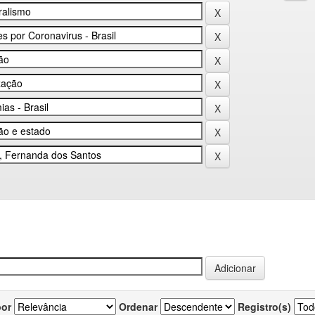
por
Ordenar
Registro(s)