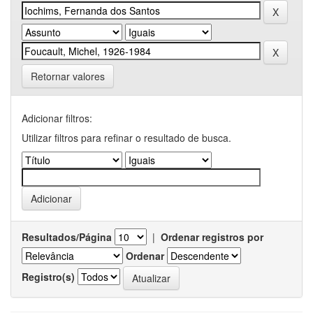
Retornar valores
Adicionar filtros:
Utilizar filtros para refinar o resultado de busca.
Resultados/Página
|
Ordenar registros por
Ordenar
Registro(s)