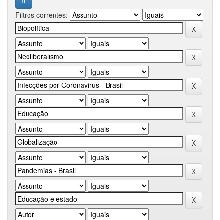
Filtros correntes: