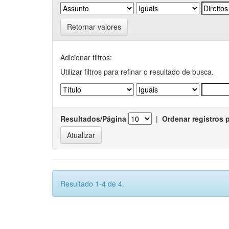
Retornar valores
Adicionar filtros:
Utilizar filtros para refinar o resultado de busca.
Resultados/Página
|
Ordenar registros 
Resultado 1-4 de 4.