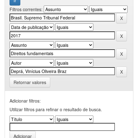
Filtros correntes:
Retornar valores
Adicionar filtros:
Utilizar filtros para refinar o resultado de busca.