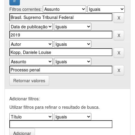
Filtros correntes:
Retornar valores
Adicionar filtros:
Utilizar filtros para refinar o resultado de busca.