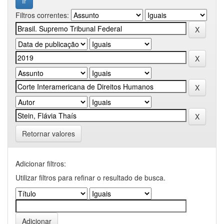
Filtros correntes:
Retornar valores
Adicionar filtros:
Utilizar filtros para refinar o resultado de busca.