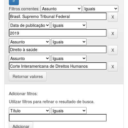
Filtros correntes:
Retornar valores
Adicionar filtros:
Utilizar filtros para refinar o resultado de busca.