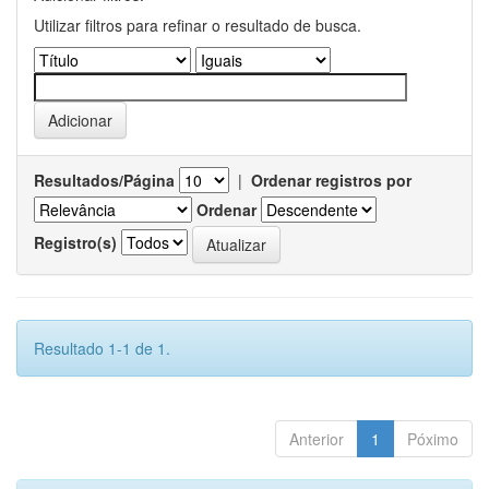
Utilizar filtros para refinar o resultado de busca.
Resultados/Página
|
Ordenar registros por
Ordenar
Registro(s)
Resultado 1-1 de 1.
Anterior
1
Póximo