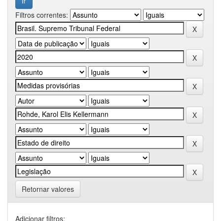
Filtros correntes:
Retornar valores
Adicionar filtros: