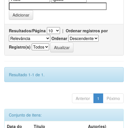
Resultados/Página
|
Ordenar registros por
Ordenar
Registro(s)
Resultado 1-1 de 1.
Anterior
1
Póximo
Conjunto de itens:
Data do
Título
Autor(es)