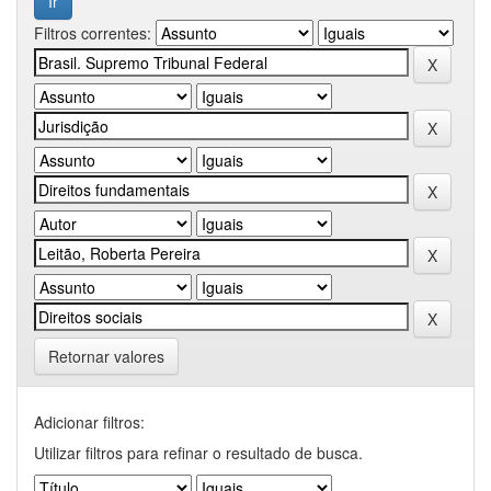
Filtros correntes:
Retornar valores
Adicionar filtros:
Utilizar filtros para refinar o resultado de busca.