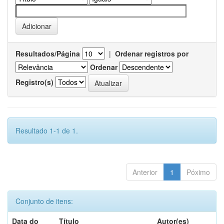
Resultados/Página
|
Ordenar registros por
Ordenar
Registro(s)
Resultado 1-1 de 1.
Anterior
1
Póximo
Conjunto de itens:
Data do
Título
Autor(es)