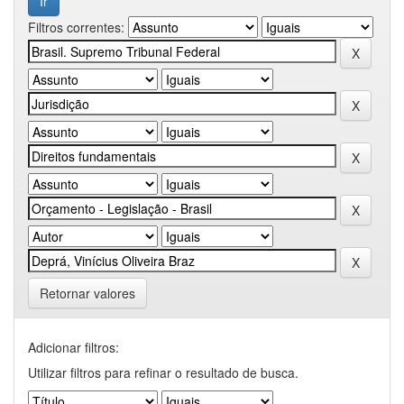
Filtros correntes:
Retornar valores
Adicionar filtros:
Utilizar filtros para refinar o resultado de busca.