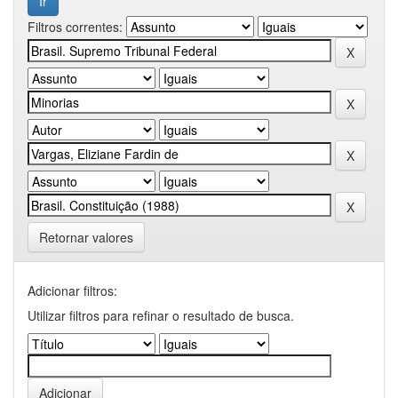
Filtros correntes:
Retornar valores
Adicionar filtros:
Utilizar filtros para refinar o resultado de busca.