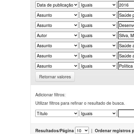
Retornar valores
Adicionar filtros:
Utilizar filtros para refinar o resultado de busca.
Resultados/Página
|
Ordenar registros 