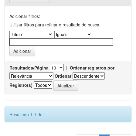
Adicionar filtros:
Utilizar filtros para refinar o resultado de busca.
Resultados/Página
|
Ordenar registros por
Ordenar
Registro(s)
Resultado 1-1 de 1.