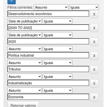
Filtros correntes:
Retornar valores