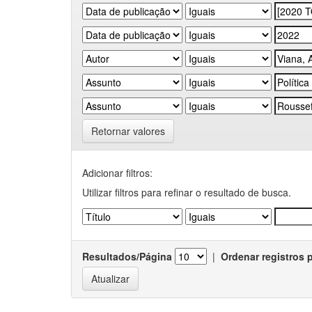
Retornar valores
Adicionar filtros:
Utilizar filtros para refinar o resultado de busca.
Resultados/Página
|
Ordenar registros 