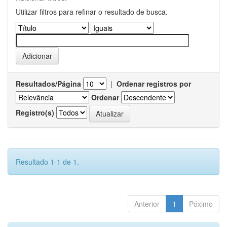
Utilizar filtros para refinar o resultado de busca.
Resultados/Página
|
Ordenar registros por
Ordenar
Registro(s)
Resultado 1-1 de 1.
Anterior
1
Póximo