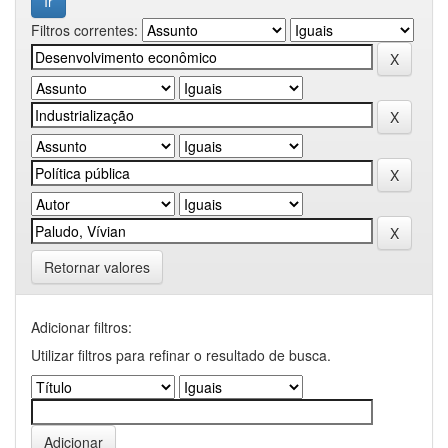
Filtros correntes:
Retornar valores
Adicionar filtros:
Utilizar filtros para refinar o resultado de busca.