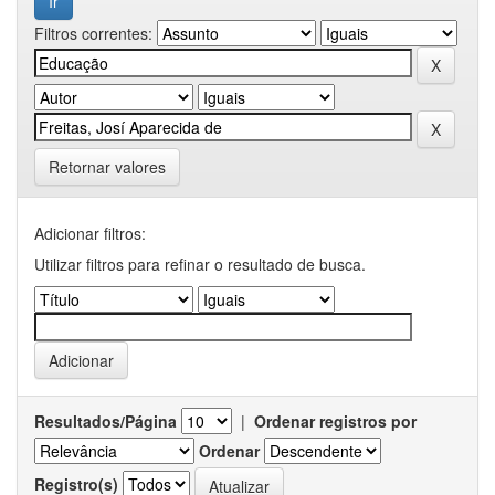
Filtros correntes:
Retornar valores
Adicionar filtros:
Utilizar filtros para refinar o resultado de busca.
Resultados/Página
|
Ordenar registros por
Ordenar
Registro(s)