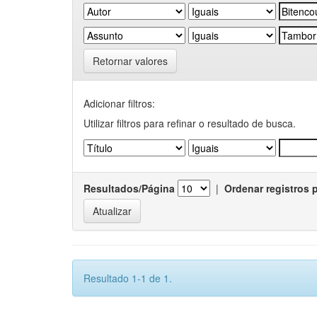
Retornar valores
Adicionar filtros:
Utilizar filtros para refinar o resultado de busca.
Resultados/Página
|
Ordenar registros 
Resultado 1-1 de 1.