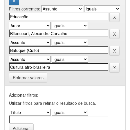
Filtros correntes:
Retornar valores
Adicionar filtros:
Utilizar filtros para refinar o resultado de busca.