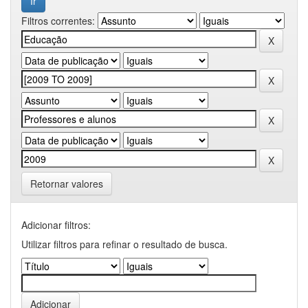
Filtros correntes:
Retornar valores
Adicionar filtros:
Utilizar filtros para refinar o resultado de busca.