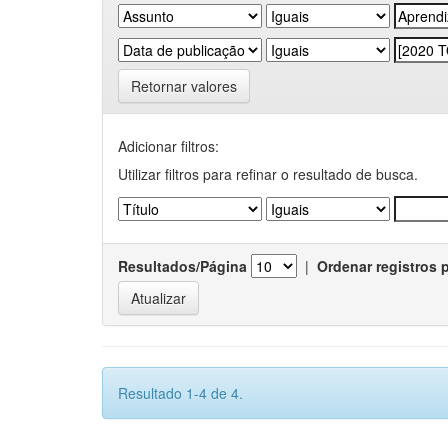
Retornar valores
Adicionar filtros:
Utilizar filtros para refinar o resultado de busca.
Resultados/Página
|
Ordenar registros 
Resultado 1-4 de 4.