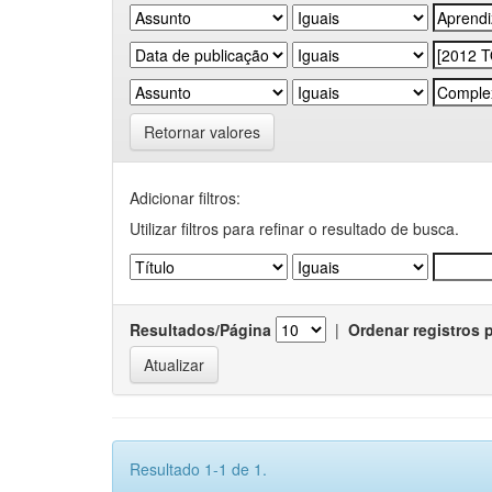
Retornar valores
Adicionar filtros:
Utilizar filtros para refinar o resultado de busca.
Resultados/Página
|
Ordenar registros 
Resultado 1-1 de 1.