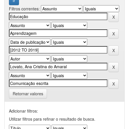
Filtros correntes:
Retornar valores
Adicionar filtros:
Utilizar filtros para refinar o resultado de busca.