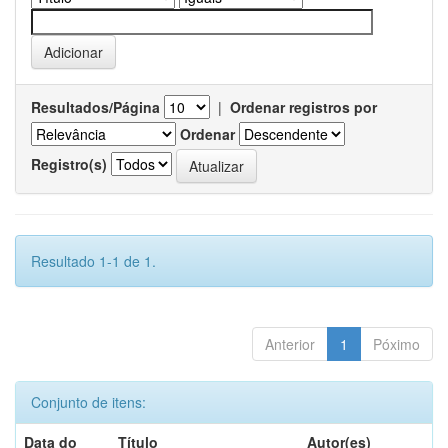
Resultados/Página
|
Ordenar registros por
Ordenar
Registro(s)
Resultado 1-1 de 1.
Anterior
1
Póximo
Conjunto de itens:
Data do
Título
Autor(es)